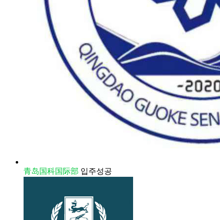
青岛国科国际部
입주성공