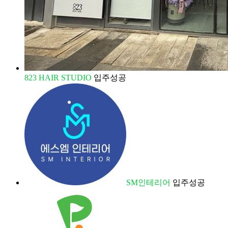
823 HAIR STUDIO
입주성공
SM인테리어
입주성공