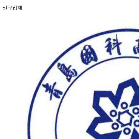
신규
업체