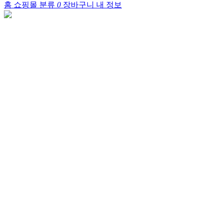
홈
쇼핑몰
분류
0
장바구니
내 정보