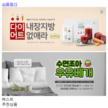
상품찾기
베스트
추천상품