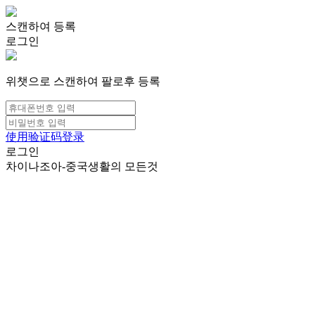
스캔하여 등록
로그인
위챗으로 스캔하여 팔로후 등록
使用验证码登录
로그인
차이나조아-중국생활의 모든것